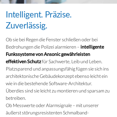
Intelligent. Präzise.
Zuverlässig.
Ob sie bei Regen die Fenster schließen oder bei
Bedrohungen die Polizei alarmieren –
intelligente
Funkssysteme von Ansonic gewährleisten
effektiven Schutz
für Sachwerte, Leib und Leben.
Platzsparend und anpassungsfähig fügen sie sich ins
architektonische Gebäudekonzept ebenso leicht ein
wie in die bestehende Software-Architektur.
Überdies sind sie leicht zu montieren und sparsam zu
betreiben.
Ob Messwerte oder Alarmsignale – mit unserer
äußerst störungsresistenten Schmalband-