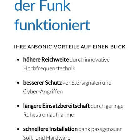
der Funk
funktioniert
IHRE ANSONIC-VORTEILE AUF EINEN BLICK
höhere Reichweite
durch innovative
Hochfrequenztechnik
besserer Schutz
vor Störsignalen und
Cyber-Angriffen
längere Einsatzbereitschaft
durch geringe
Ruhestromaufnahme
schnellere Installation
dank passgenauer
Soft- und Hardware