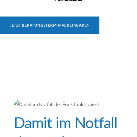
JETZT BERATUNGSTERMIN VEREINBAREN
Damit im Notfall