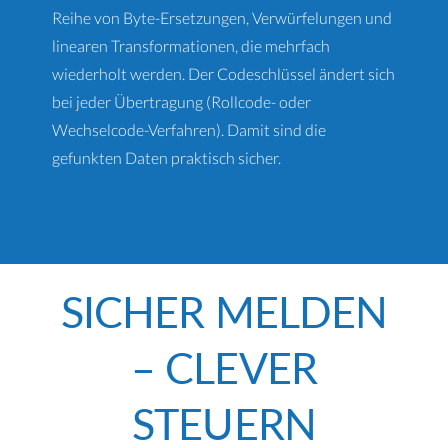
Reihe von Byte-Ersetzungen, Verwürfelungen und
linearen Transformationen, die mehrfach
wiederholt werden. Der Codeschlüssel ändert sich
bei jeder Übertragung (Rollcode- oder
Wechselcode-Verfahren). Damit sind die
gefunkten Daten praktisch sicher.
SICHER MELDEN
– CLEVER
STEUERN