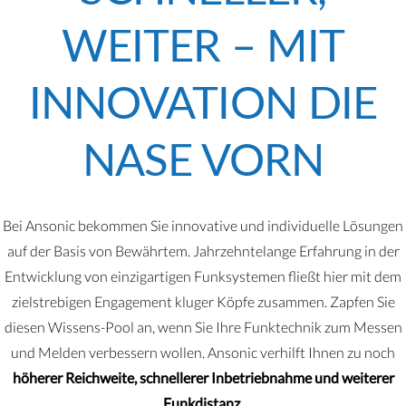
WEITER – MIT
INNOVATION DIE
NASE VORN
Bei Ansonic bekommen Sie innovative und individuelle Lösungen
auf der Basis von Bewährtem. Jahrzehntelange Erfahrung in der
Entwicklung von einzigartigen Funksystemen fließt hier mit dem
zielstrebigen Engagement kluger Köpfe zusammen. Zapfen Sie
diesen Wissens-Pool an, wenn Sie Ihre Funktechnik zum Messen
und Melden verbessern wollen. Ansonic verhilft Ihnen zu noch
höherer Reichweite, schnellerer Inbetriebnahme und weiterer
Funkdistanz.