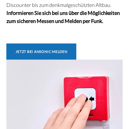
Discounter bis zum denkmalgeschützten Altbau.
Informieren Sie sich bei uns über die Möglichkeiten
zum sicheren Messen und Melden per Funk.
JETZT BEI ANSONIC MELDEN