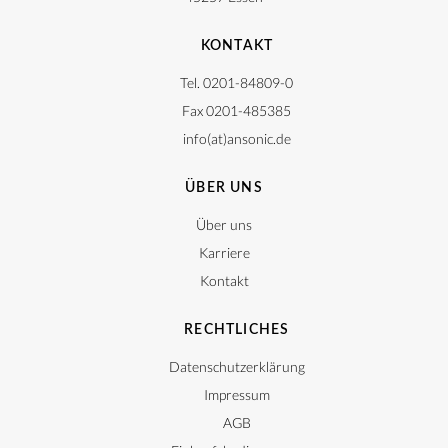
KONTAKT
Tel.
0201-84809-0
Fax 0201-485385
info(at)ansonic.de
ÜBER UNS
Über uns
Karriere
Kontakt
RECHTLICHES
Datenschutzerklärung
Impressum
AGB